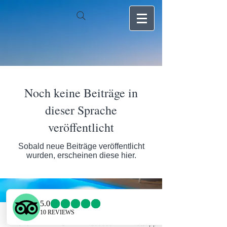
Noch keine Beiträge in
dieser Sprache
veröffentlicht
Sobald neue Beiträge veröffentlicht
wurden, erscheinen diese hier.
Phone
Email
Facebook
WhatsApp